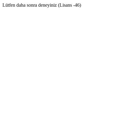
Lütfen daha sonra deneyiniz (Lisans -46)